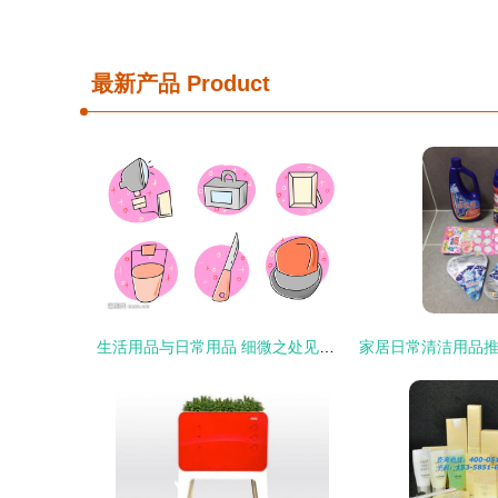
最新产品
Product
生活用品与日常用品 细微之处见真章