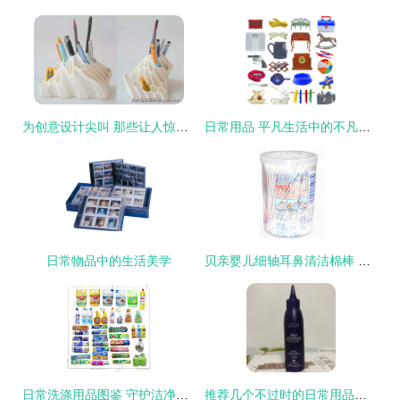
为创意设计尖叫 那些让人惊艳的3D打印日常用品
日常用品 平凡生活中的不凡陪伴
日常物品中的生活美学
贝亲婴儿细轴耳鼻清洁棉棒 新生儿日常护理的必备利器
日常洗涤用品图鉴 守护洁净生活的亲密伙伴
推荐几个不过时的日常用品，让生活更有序