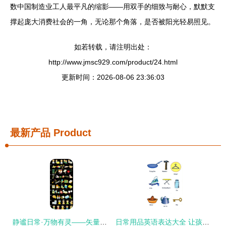
数中国制造业工人最平凡的缩影——用双手的细致与耐心，默默支
撑起庞大消费社会的一角，无论那个角落，是否被阳光轻易照见。
如若转载，请注明出处：
http://www.jmsc929.com/product/24.html
更新时间：2026-08-06 23:36:03
最新产品
Product
静谧日常·万物有灵——矢量日常用品素材的多维美感
日常用品英语表达大全 让孩子不仅会用还会说！